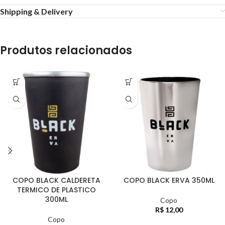
Shipping & Delivery
Produtos relacionados
COPO BLACK CALDERETA
COPO BLACK ERVA 350ML
TERMICO DE PLASTICO
300ML
Copo
R$
12,00
Copo